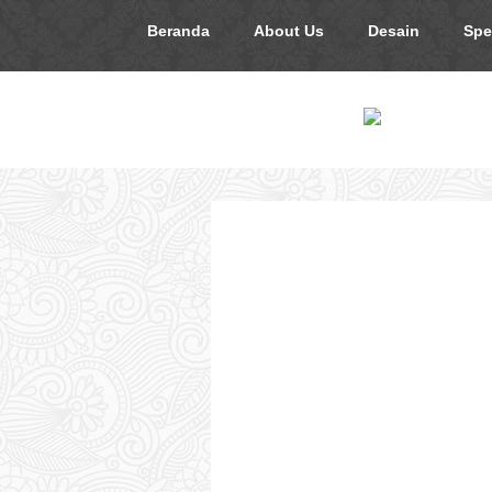
Beranda
About Us
Desain
Spe