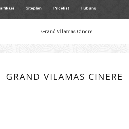
sifikasi
Siteplan
Pricelist
Hubungi
GRAND VILAMAS CINERE